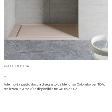
PIATTI DOCCIA
-
Adelmo è il piatto doccia disegnato da Idelfonso Colombo per TDA,
realizzato in Arock® e disponibile nei 48 colori.02