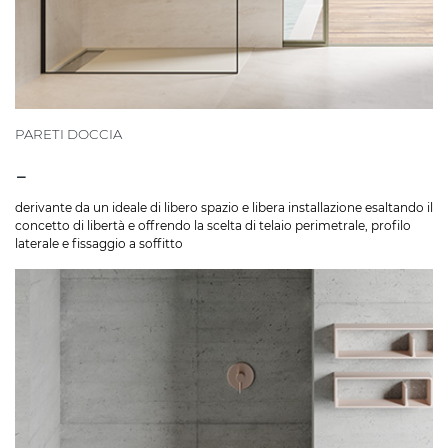
PARETI DOCCIA
-
derivante da un ideale di libero spazio e libera installazione esaltando il
concetto di libertà e offrendo la scelta di telaio perimetrale, profilo
laterale e fissaggio a soffitto