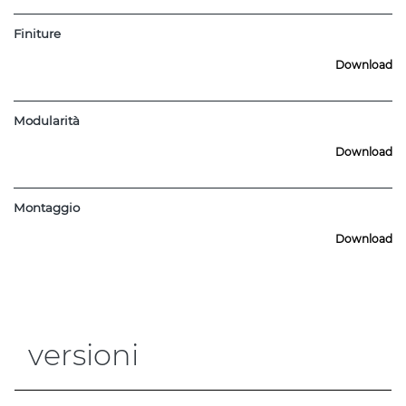
Finiture
Download
Modularità
Download
Montaggio
Download
versioni