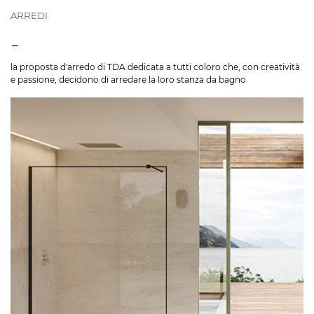
ARREDI
-
la proposta d'arredo di TDA dedicata a tutti coloro che, con creatività
e passione, decidono di arredare la loro stanza da bagno