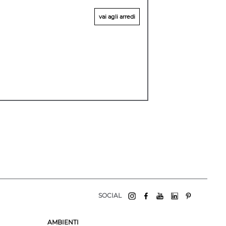
vai agli arredi
SOCIAL
AMBIENTI