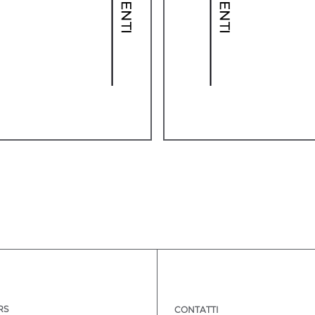
RS
CONTATTI