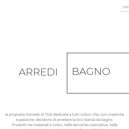
BAGNO
ARREDI
la proposta d'arredo di TDA dedicata a tutti coloro che, con creatività
e passione, decidono di arredare la loro stanza da bagno.
Prodotti nei materiali e colori, nelle tecniche costruttive, nella