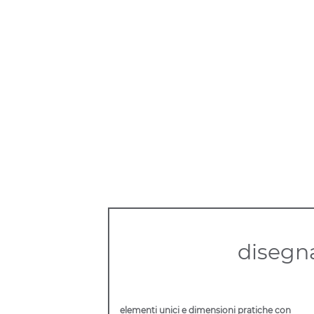
disegna
elementi unici e dimensioni pratiche con