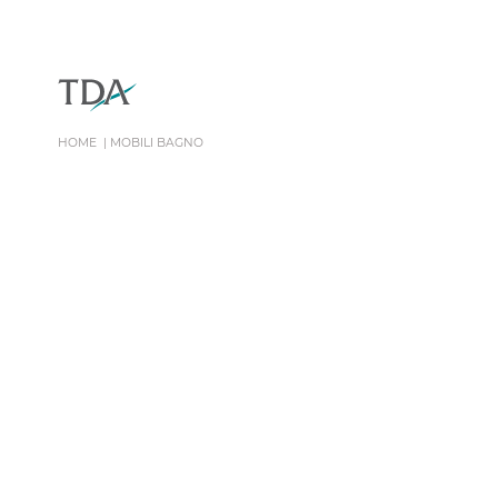
HOME
MOBILI BAGNO