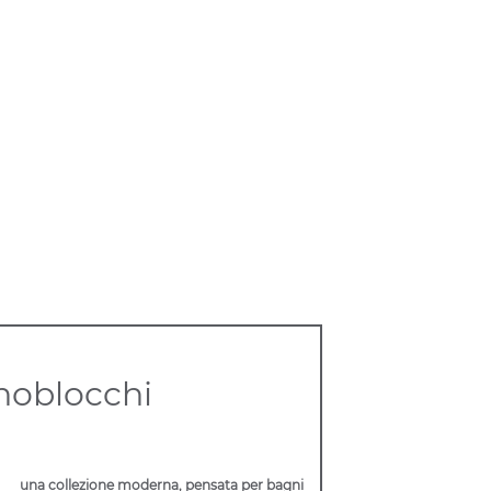
oblocchi
una collezione moderna, pensata per bagni