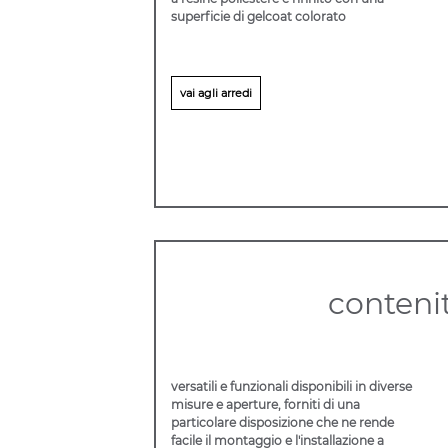
superficie di gelcoat colorato
vai agli arredi
contenit
versatili e funzionali disponibili in diverse
misure e aperture, forniti di una
particolare disposizione che ne rende
facile il montaggio e l'installazione a