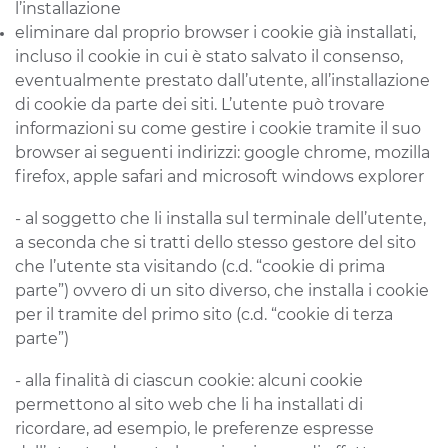
l’installazione
eliminare dal proprio browser i cookie già installati,
incluso il cookie in cui è stato salvato il consenso,
eventualmente prestato dall’utente, all’installazione
di cookie da parte dei siti. L’utente può trovare
informazioni su come gestire i cookie tramite il suo
browser ai seguenti indirizzi: google chrome, mozilla
firefox, apple safari and microsoft windows explorer
- al soggetto che li installa sul terminale dell’utente,
a seconda che si tratti dello stesso gestore del sito
che l’utente sta visitando (c.d. “cookie di prima
parte”) ovvero di un sito diverso, che installa i cookie
per il tramite del primo sito (c.d. “cookie di terza
parte”)
- alla finalità di ciascun cookie: alcuni cookie
permettono al sito web che li ha installati di
ricordare, ad esempio, le preferenze espresse