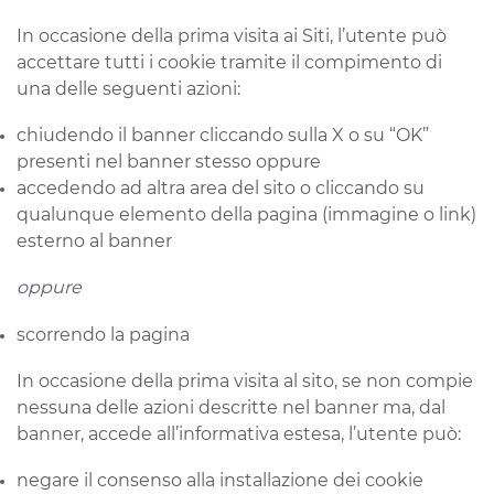
In occasione della prima visita ai Siti, l’utente può
accettare tutti i cookie tramite il compimento di
una delle seguenti azioni:
chiudendo il banner cliccando sulla X o su “OK”
presenti nel banner stesso oppure
accedendo ad altra area del sito o cliccando su
qualunque elemento della pagina (immagine o link)
esterno al banner
oppure
scorrendo la pagina
In occasione della prima visita al sito, se non compie
nessuna delle azioni descritte nel banner ma, dal
banner, accede all’informativa estesa, l’utente può:
negare il consenso alla installazione dei cookie