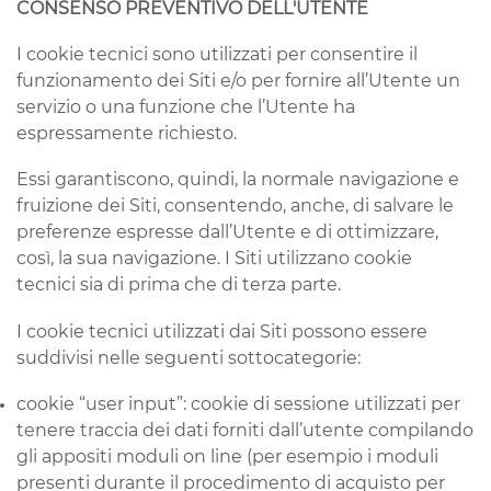
CONSENSO PREVENTIVO DELL'UTENTE
I cookie tecnici sono utilizzati per consentire il
funzionamento dei Siti e/o per fornire all’Utente un
servizio o una funzione che l’Utente ha
espressamente richiesto.
Essi garantiscono, quindi, la normale navigazione e
fruizione dei Siti, consentendo, anche, di salvare le
preferenze espresse dall’Utente e di ottimizzare,
così, la sua navigazione. I Siti utilizzano cookie
tecnici sia di prima che di terza parte.
I cookie tecnici utilizzati dai Siti possono essere
suddivisi nelle seguenti sottocategorie:
cookie “user input”: cookie di sessione utilizzati per
tenere traccia dei dati forniti dall’utente compilando
gli appositi moduli on line (per esempio i moduli
presenti durante il procedimento di acquisto per