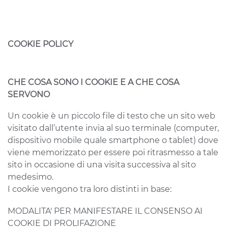
COOKIE POLICY
CHE COSA SONO I COOKIE E A CHE COSA
SERVONO
Un cookie è un piccolo file di testo che un sito web
visitato dall’utente invia al suo terminale (computer,
dispositivo mobile quale smartphone o tablet) dove
viene memorizzato per essere poi ritrasmesso a tale
sito in occasione di una visita successiva al sito
medesimo.
I cookie vengono tra loro distinti in base:
MODALITA' PER MANIFESTARE IL CONSENSO AI
COOKIE DI PROLIFAZIONE