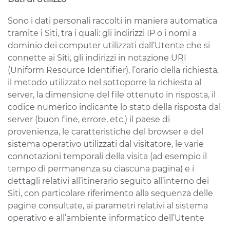
Sono i dati personali raccolti in maniera automatica
tramite i Siti, tra i quali: gli indirizzi IP o i nomi a
dominio dei computer utilizzati dall’Utente che si
connette ai Siti, gli indirizzi in notazione URI
(Uniform Resource Identifier), l’orario della richiesta,
il metodo utilizzato nel sottoporre la richiesta al
server, la dimensione del file ottenuto in risposta, il
codice numerico indicante lo stato della risposta dal
server (buon fine, errore, etc.) il paese di
provenienza, le caratteristiche del browser e del
sistema operativo utilizzati dal visitatore, le varie
connotazioni temporali della visita (ad esempio il
tempo di permanenza su ciascuna pagina) e i
dettagli relativi all’itinerario seguito all’interno dei
Siti, con particolare riferimento alla sequenza delle
pagine consultate, ai parametri relativi al sistema
operativo e all’ambiente informatico dell’Utente