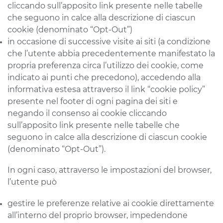
cliccando sull’apposito link presente nelle tabelle
che seguono in calce alla descrizione di ciascun
cookie (denominato “Opt-Out”)
in occasione di successive visite ai siti (a condizione
che l’utente abbia precedentemente manifestato la
propria preferenza circa l’utilizzo dei cookie, come
indicato ai punti che precedono), accedendo alla
informativa estesa attraverso il link “cookie policy”
presente nel footer di ogni pagina dei siti e
negando il consenso ai cookie cliccando
sull’apposito link presente nelle tabelle che
seguono in calce alla descrizione di ciascun cookie
(denominato “Opt-Out”).
In ogni caso, attraverso le impostazioni del browser,
l’utente può
gestire le preferenze relative ai cookie direttamente
all’interno del proprio browser, impedendone