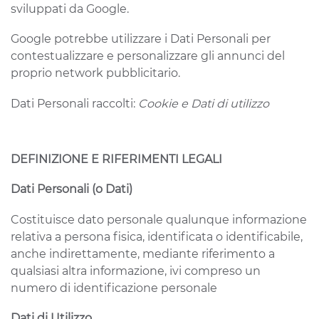
sviluppati da Google.
Google potrebbe utilizzare i Dati Personali per
contestualizzare e personalizzare gli annunci del
proprio network pubblicitario.
Dati Personali raccolti:
Cookie e Dati di utilizzo
DEFINIZIONE E RIFERIMENTI LEGALI
Dati Personali (o Dati)
Costituisce dato personale qualunque informazione
relativa a persona fisica, identificata o identificabile,
anche indirettamente, mediante riferimento a
qualsiasi altra informazione, ivi compreso un
numero di identificazione personale
Dati di Utilizzo