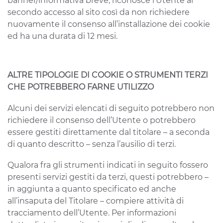
banner/informativa breve, riconosce l’Utente al
secondo accesso al sito così da non richiedere
nuovamente il consenso all’installazione dei cookie
ed ha una durata di 12 mesi.
ALTRE TIPOLOGIE DI COOKIE O STRUMENTI TERZI
CHE POTREBBERO FARNE UTILIZZO
Alcuni dei servizi elencati di seguito potrebbero non
richiedere il consenso dell’Utente o potrebbero
essere gestiti direttamente dal titolare – a seconda
di quanto descritto – senza l’ausilio di terzi.
Qualora fra gli strumenti indicati in seguito fossero
presenti servizi gestiti da terzi, questi potrebbero –
in aggiunta a quanto specificato ed anche
all’insaputa del Titolare – compiere attività di
tracciamento dell’Utente. Per informazioni