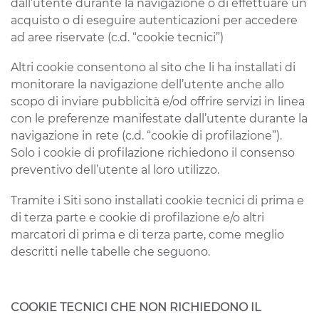
dall’utente durante la navigazione o di effettuare un
acquisto o di eseguire autenticazioni per accedere
ad aree riservate (c.d. “cookie tecnici”)
Altri cookie consentono al sito che li ha installati di
monitorare la navigazione dell’utente anche allo
scopo di inviare pubblicità e/od offrire servizi in linea
con le preferenze manifestate dall’utente durante la
navigazione in rete (c.d. “cookie di profilazione”).
Solo i cookie di profilazione richiedono il consenso
preventivo dell’utente al loro utilizzo.
Tramite i Siti sono installati cookie tecnici di prima e
di terza parte e cookie di profilazione e/o altri
marcatori di prima e di terza parte, come meglio
descritti nelle tabelle che seguono.
COOKIE TECNICI CHE NON RICHIEDONO IL