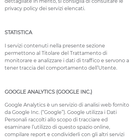
dettagliate in merito, si consiglia di consultare le
privacy policy dei servizi elencati.
STATISTICA
I servizi contenuti nella presente sezione
permettono al Titolare del Trattamento di
monitorare e analizzare i dati di traffico e servono a
tener traccia del comportamento dell’Utente.
GOOGLE ANALYTICS (GOOGLE INC.)
Google Analytics è un servizio di analisi web fornito
da Google Inc. (“Google”). Google utilizza i Dati
Personali raccolti allo scopo di tracciare ed
esaminare l’utilizzo di questo spazio online,
compilare report e condividerli con gli altri servizi