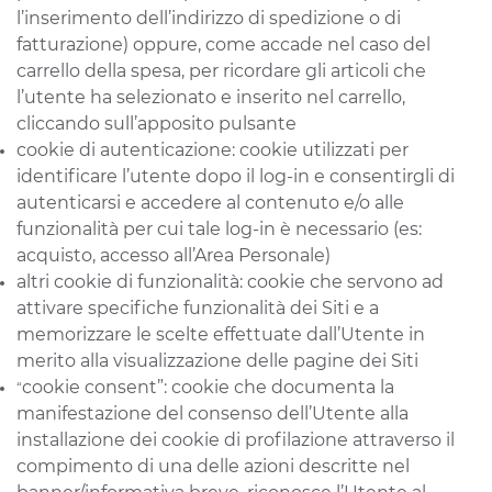
l’inserimento dell’indirizzo di spedizione o di
fatturazione) oppure, come accade nel caso del
carrello della spesa, per ricordare gli articoli che
l’utente ha selezionato e inserito nel carrello,
cliccando sull’apposito pulsante
cookie di autenticazione: cookie utilizzati per
identificare l’utente dopo il log-in e consentirgli di
autenticarsi e accedere al contenuto e/o alle
funzionalità per cui tale log-in è necessario (es:
acquisto, accesso all’Area Personale)
altri cookie di funzionalità: cookie che servono ad
attivare specifiche funzionalità dei Siti e a
memorizzare le scelte effettuate dall’Utente in
merito alla visualizzazione delle pagine dei Siti
cookie consent”: cookie che documenta la
“
manifestazione del consenso dell’Utente alla
installazione dei cookie di profilazione attraverso il
compimento di una delle azioni descritte nel