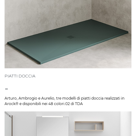
PIATTI DOCCIA
-
Arturo, Ambrogio e Aurelio, tre modelli di piatti doccia realizzati in
Arock® e disponibili nei 48 colori.02 di TDA