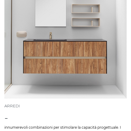
ARREDI
-
innumerevoli combinazioni per stimolare la capacità progettuale. I