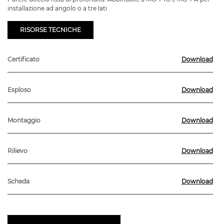
installazione ad angolo o a tre lati
RISORSE TECNICHE
Certificato
Download
Esploso
Download
Montaggio
Download
Rilievo
Download
Scheda
Download