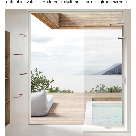
molteplici lavabi e complementi esaltano le forme e gli abbinamenti