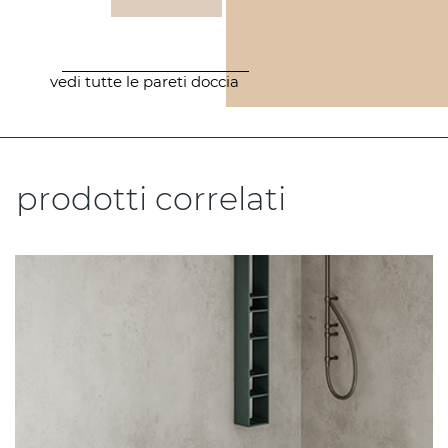
vedi tutte le pareti doccia
prodotti correlati
.....