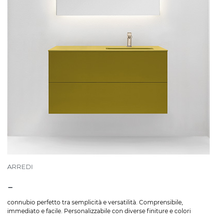
ARREDI
-
connubio perfetto tra semplicità e versatilità. Comprensibile,
immediato e facile. Personalizzabile con diverse finiture e colori