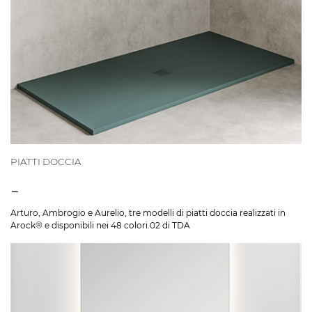
PIATTI DOCCIA
-
Arturo, Ambrogio e Aurelio, tre modelli di piatti doccia realizzati in
Arock® e disponibili nei 48 colori.02 di TDA