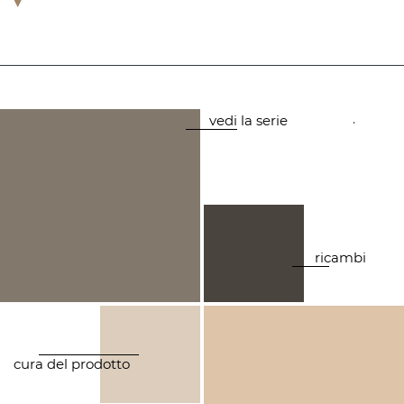
.
vedi la serie
ricambi
cura del prodotto