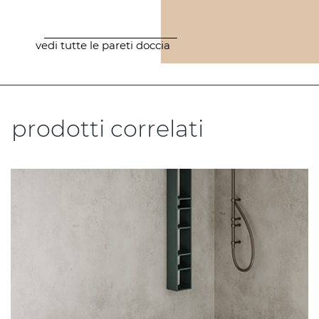
vedi tutte le pareti doccia
prodotti correlati
.....