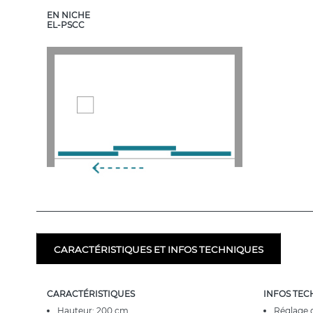
EN NICHE
EL-PSCC
CARACTÉRISTIQUES ET INFOS TECHNIQUES
CARACTÉRISTIQUES
INFOS TEC
Hauteur: 200 cm
Réglage 