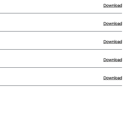
Download
Download
Download
Download
Download