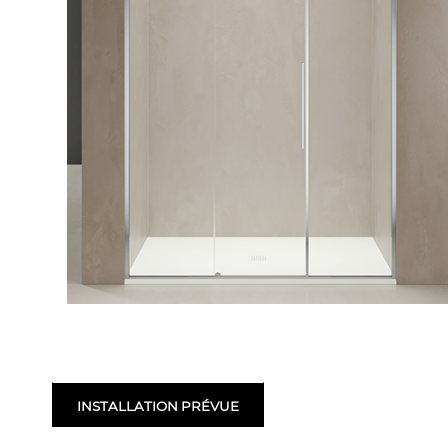
INSTALLATION PRÉVUE