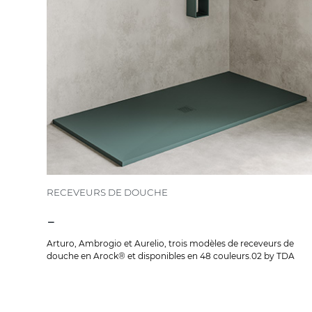
RECEVEURS DE DOUCHE
-
Arturo, Ambrogio et Aurelio, trois modèles de receveurs de
douche en Arock® et disponibles en 48 couleurs.02 by TDA