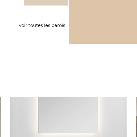
voir toutes les parois