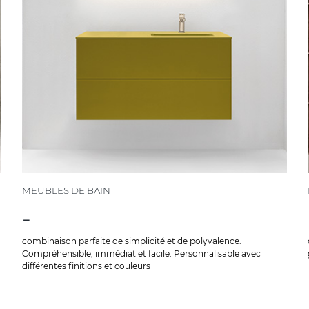
MEUBLES DE BAIN
-
combinaison parfaite de simplicité et de polyvalence.
Compréhensible, immédiat et facile. Personnalisable avec
différentes finitions et couleurs