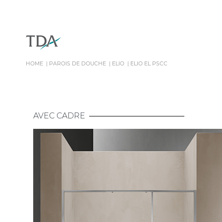
HOME
PAROIS DE DOUCHE
ELIO
ELIO EL PSCC
AVEC CADRE