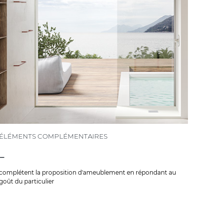
ÉLÉMENTS COMPLÉMENTAIRES
-
complétent la proposition d'ameublement en répondant au
goût du particulier