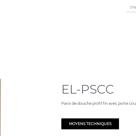
EL-PSCC
Paroi de douche profil fin avec porte coul
MOYENS TECHNIQUES